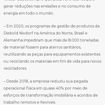
gerar reduções nas emissões e no consumo de
energia em todo o mundo.
– Em 2020, os programas de gestão de produtos da
Diebold Nixdorf na América do Norte, Brasil e
Alemanha impediram que mais de 8.000 toneladas
de material fossem para aterros sanitários,
reutilizando as peças para equipamentos existentes
ou reciclando os materiais em fim de vida para novos
recicladores.
– Desde 2018, a empresa reduziu sua pegada
operacional física em quase 40% por meio de
esforços de transformação imobiliária e acordos de
trabalho remotos e flexíveis.