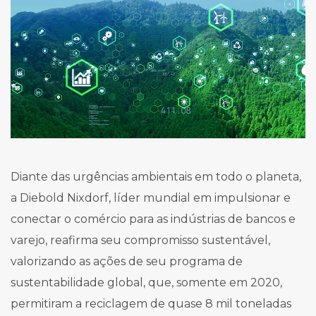
Diante das urgências ambientais em todo o planeta,
a Diebold Nixdorf, líder mundial em impulsionar e
conectar o comércio para as indústrias de bancos e
varejo, reafirma seu compromisso sustentável,
valorizando as ações de seu programa de
sustentabilidade global, que, somente em 2020,
permitiram a reciclagem de quase 8 mil toneladas