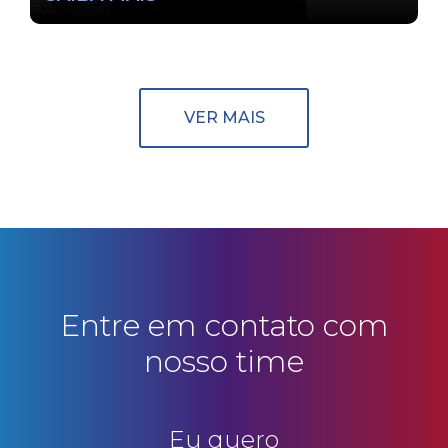
VER MAIS
Entre em contato com
nosso time
Eu quero