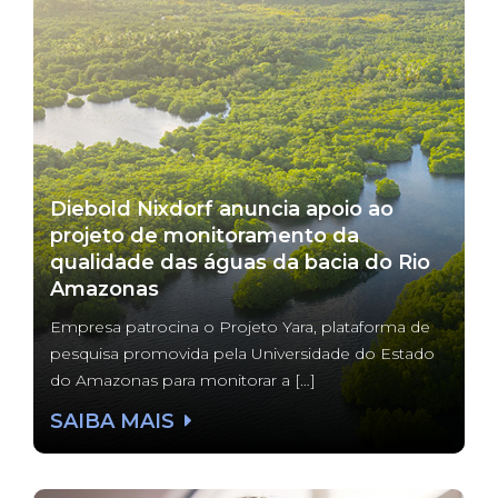
Diebold Nixdorf anuncia apoio ao
projeto de monitoramento da
qualidade das águas da bacia do Rio
Amazonas
Empresa patrocina o Projeto Yara, plataforma de
pesquisa promovida pela Universidade do Estado
do Amazonas para monitorar a […]
SAIBA MAIS