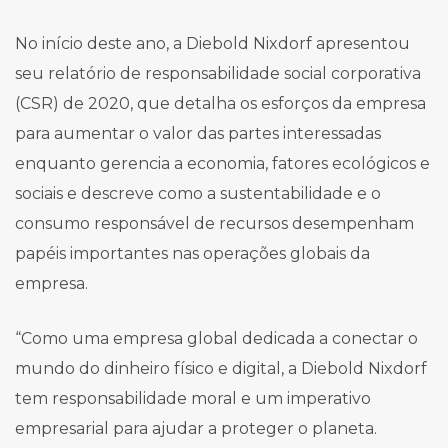
No início deste ano, a Diebold Nixdorf apresentou
seu relatório de responsabilidade social corporativa
(CSR) de 2020, que detalha os esforços da empresa
para aumentar o valor das partes interessadas
enquanto gerencia a economia, fatores ecológicos e
sociais e descreve como a sustentabilidade e o
consumo responsável de recursos desempenham
papéis importantes nas operações globais da
empresa.
“Como uma empresa global dedicada a conectar o
mundo do dinheiro físico e digital, a Diebold Nixdorf
tem responsabilidade moral e um imperativo
empresarial para ajudar a proteger o planeta.