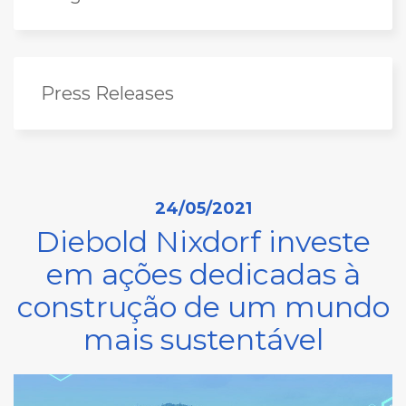
Press Releases
24/05/2021
Diebold Nixdorf investe
em ações dedicadas à
construção de um mundo
mais sustentável