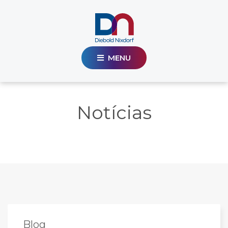
MENU
Notícias
Blog