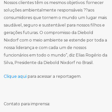
Nossos clientes têm os mesmos objetivos: fornecer
soluções ambientalmente responsáveis ??aos
consumidores que tornem o mundo um lugar mais
saudável, seguro e sustentável para nossos filhos e
gerações futuras. O compromisso da Diebold
Nixdorf com o meio ambiente se estende por toda a
nossa liderança e com cada um de nossos
funcionários em todo o mundo”, diz Elias Rogério da
Silva, Presidente da Diebold Nixdorf no Brasil.
Clique aqui
para acessar a reportagem.
Contato para imprensa: