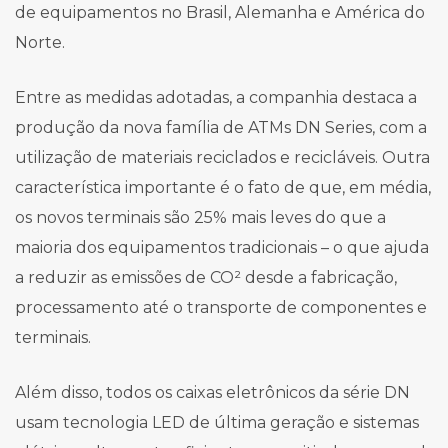
de equipamentos no Brasil, Alemanha e América do
Norte.
Entre as medidas adotadas, a companhia destaca a
produção da nova família de ATMs DN Series, com a
utilização de materiais reciclados e recicláveis. Outra
característica importante é o fato de que, em média,
os novos terminais são 25% mais leves do que a
maioria dos equipamentos tradicionais – o que ajuda
a reduzir as emissões de CO² desde a fabricação,
processamento até o transporte de componentes e
terminais.
Além disso, todos os caixas eletrônicos da série DN
usam tecnologia LED de última geração e sistemas