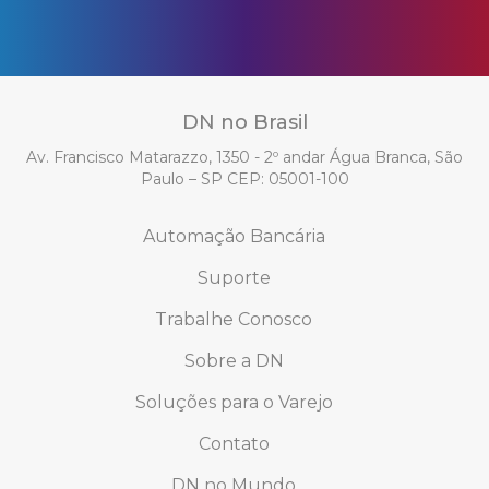
DN no Brasil
Av. Francisco Matarazzo, 1350 - 2º andar Água Branca, São
Paulo – SP CEP: 05001-100
Automação Bancária
Suporte
Trabalhe Conosco
Sobre a DN
Soluções para o Varejo
Contato
DN no Mundo