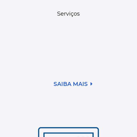
Serviços
SAIBA MAIS