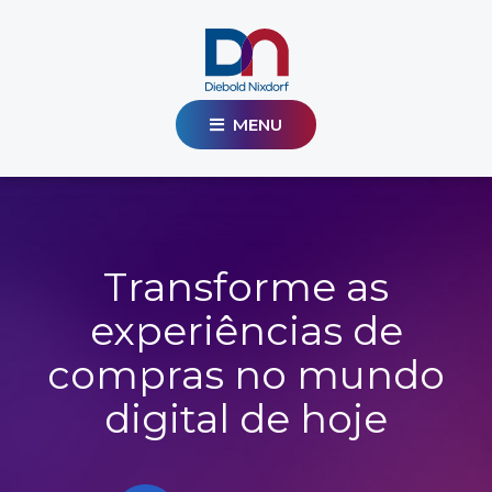
MENU
Transforme as
experiências de
compras no mundo
digital de hoje