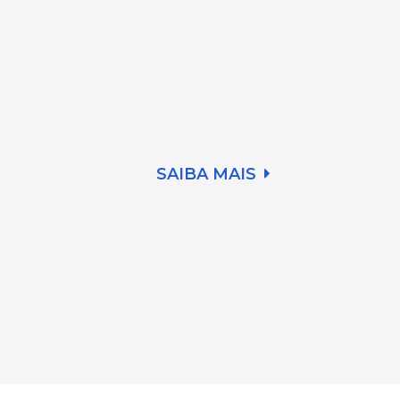
SAIBA MAIS