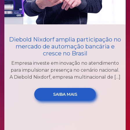
Diebold Nixdorf amplia participação no
mercado de automação bancária e
cresce no Brasil
Empresa investe em inovação no atendimento
para impulsionar presença no cenário nacional.
A Diebold Nixdorf, empresa multinacional de […]
SAIBA MAIS