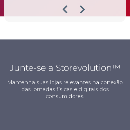
Junte-se a Storevolution™
Mantenha suas lojas relevantes na conexão
das jornadas físicas e digitais dos
consumidores.