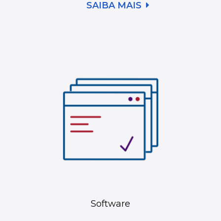
SAIBA MAIS
Software