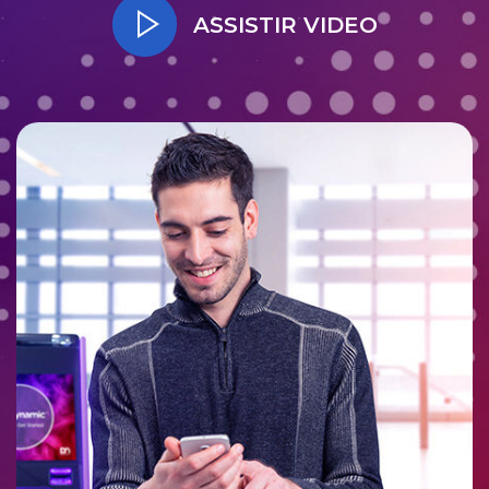
ASSISTIR VIDEO