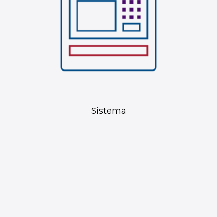
Sistema