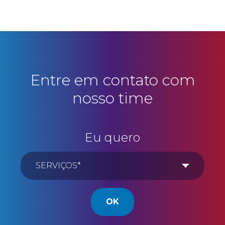
Entre em contato com
nosso time
Eu quero
OK