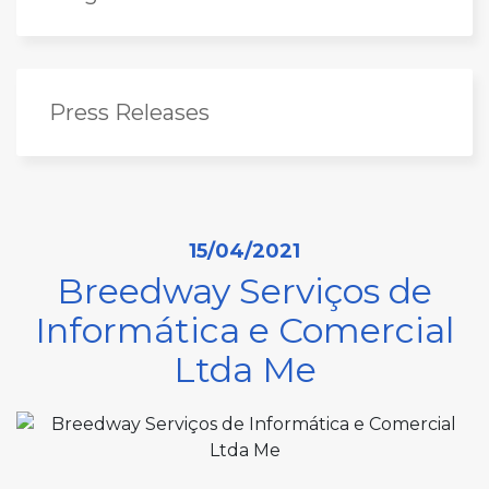
Press Releases
15/04/2021
Breedway Serviços de
Informática e Comercial
Ltda Me