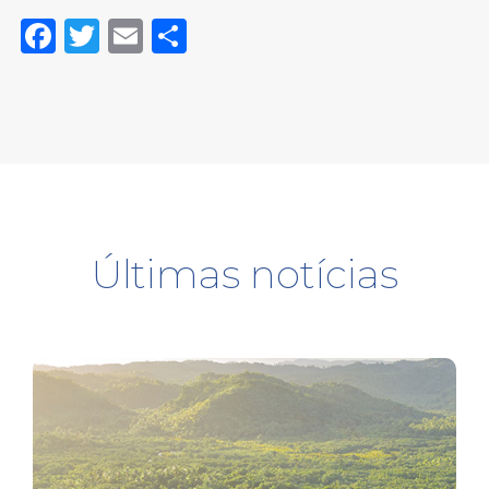
Facebook
Twitter
Email
Share
Últimas notícias