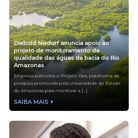
Diebold Nixdorf anuncia apoio ao
projeto de monitoramento da
qualidade das águas da bacia do Rio
Amazonas
Empresa patrocina o Projeto Yara, plataforma de
pesquisa promovida pela Universidade do Estado
do Amazonas para monitorar a […]
SAIBA MAIS