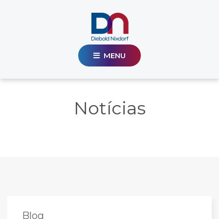
MENU
Notícias
Blog