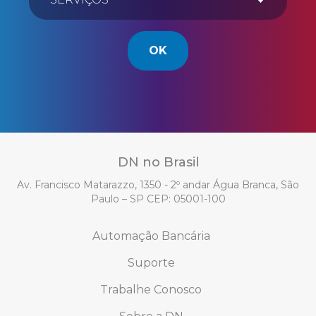
OK
DN no Brasil
Av. Francisco Matarazzo, 1350 - 2º andar Água Branca, São
Paulo – SP CEP: 05001-100
Automação Bancária
Suporte
Trabalhe Conosco