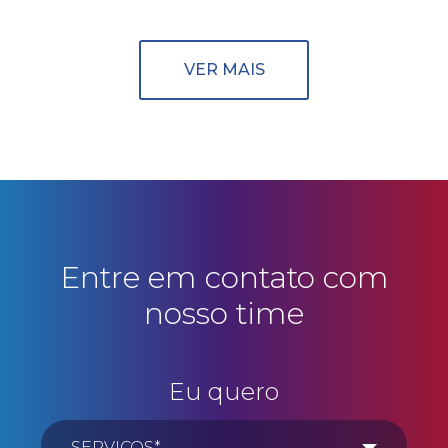
VER MAIS
Entre em contato com
nosso time
Eu quero