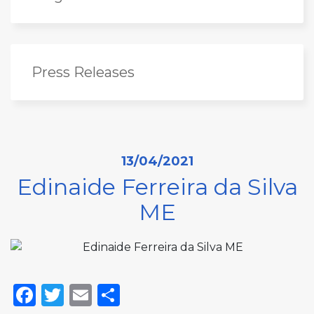
Press Releases
13/04/2021
Edinaide Ferreira da Silva
ME
Facebook
Twitter
Email
Share