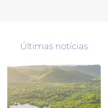
Últimas notícias