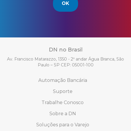
OK
DN no Brasil
Av. Francisco Matarazzo, 1350 - 2º andar Água Branca, São
Paulo – SP CEP: 05001-100
Automação Bancária
Suporte
Trabalhe Conosco
Sobre a DN
Soluções para o Varejo