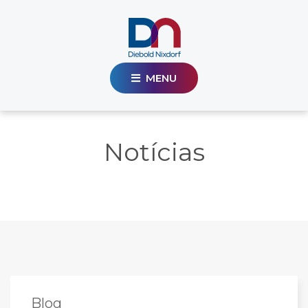
MENU
Notícias
Blog