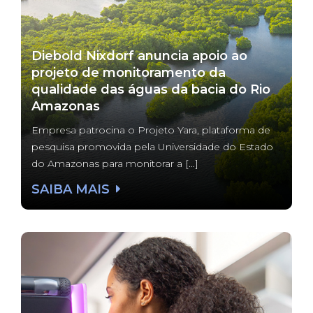
Diebold Nixdorf anuncia apoio ao
projeto de monitoramento da
qualidade das águas da bacia do Rio
Amazonas
Empresa patrocina o Projeto Yara, plataforma de
pesquisa promovida pela Universidade do Estado
do Amazonas para monitorar a […]
SAIBA MAIS