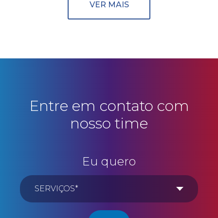
VER MAIS
Entre em contato com
nosso time
Eu quero