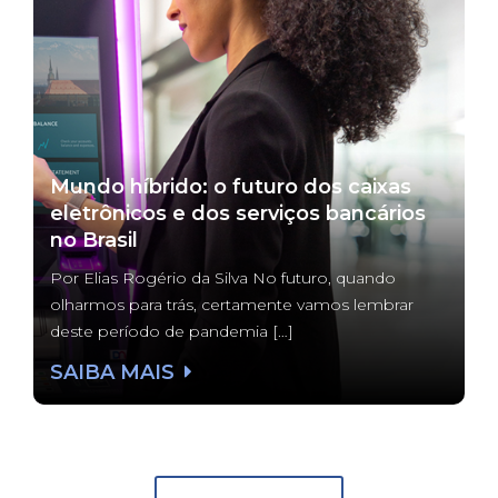
Mundo híbrido: o futuro dos caixas
eletrônicos e dos serviços bancários
no Brasil
Por Elias Rogério da Silva No futuro, quando
olharmos para trás, certamente vamos lembrar
deste período de pandemia […]
SAIBA MAIS