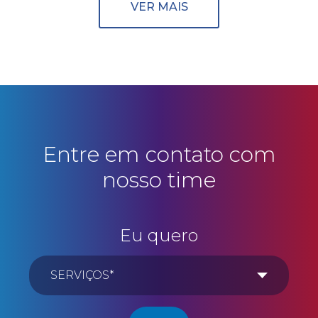
VER MAIS
Entre em contato com
nosso time
Eu quero