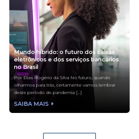
Mundo híbrido: o futuro dos caixas
eletrônicos e dos serviços bancários
no Brasil
Por Elias Rogério da Silva No futuro, quando
olharmos para trás, certamente vamos lembrar
deste período de pandemia […]
SAIBA MAIS