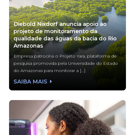
Diebold Nixdorf anuncia apoio ao
projeto de monitoramento da
qualidade das águas da bacia do Rio
Amazonas
Empresa patrocina o Projeto Yara, plataforma de
pesquisa promovida pela Universidade do Estado
do Amazonas para monitorar a […]
SAIBA MAIS