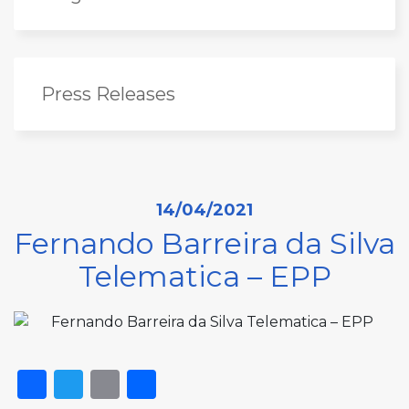
Press Releases
14/04/2021
Fernando Barreira da Silva
Telematica – EPP
Facebook
Twitter
Email
Share