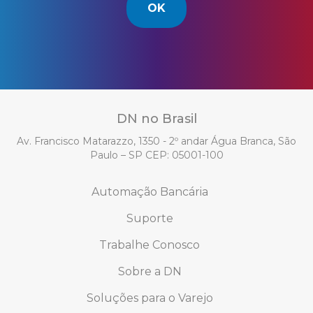
OK
DN no Brasil
Av. Francisco Matarazzo, 1350 - 2º andar Água Branca, São
Paulo – SP CEP: 05001-100
Automação Bancária
Suporte
Trabalhe Conosco
Sobre a DN
Soluções para o Varejo