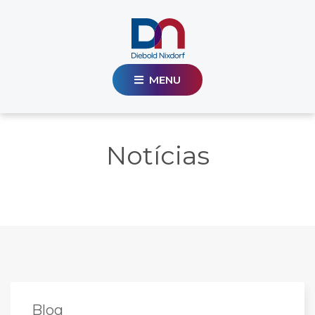
MENU
Notícias
Blog