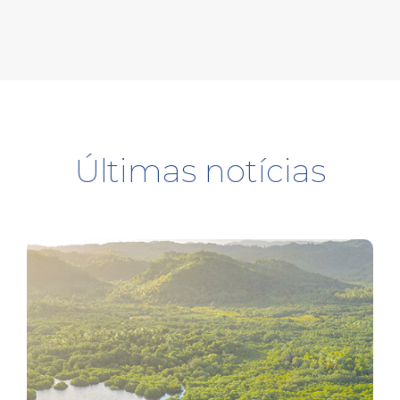
Últimas notícias