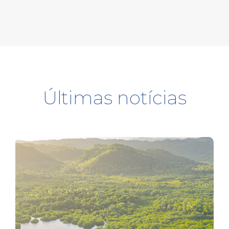
Últimas notícias