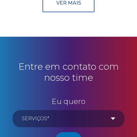
VER MAIS
Entre em contato com
nosso time
Eu quero