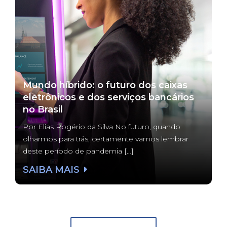
Mundo híbrido: o futuro dos caixas
eletrônicos e dos serviços bancários
no Brasil
Por Elias Rogério da Silva No futuro, quando
olharmos para trás, certamente vamos lembrar
deste período de pandemia […]
SAIBA MAIS