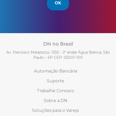
OK
DN no Brasil
Av. Francisco Matarazzo, 1350 - 2º andar Água Branca, São
Paulo – SP CEP: 05001-100
Automação Bancária
Suporte
Trabalhe Conosco
Sobre a DN
Soluções para o Varejo