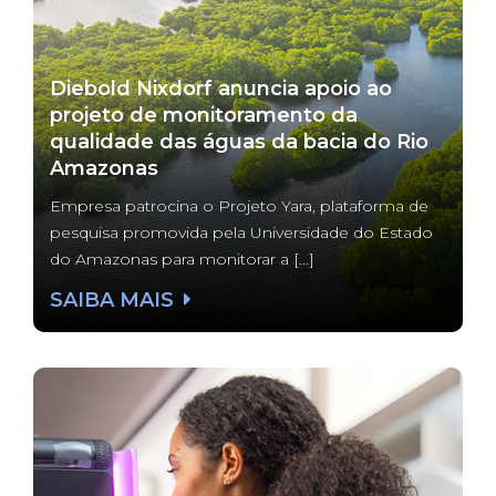
Diebold Nixdorf anuncia apoio ao
projeto de monitoramento da
qualidade das águas da bacia do Rio
Amazonas
Empresa patrocina o Projeto Yara, plataforma de
pesquisa promovida pela Universidade do Estado
do Amazonas para monitorar a […]
SAIBA MAIS