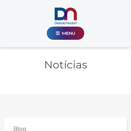
MENU
Notícias
Blog