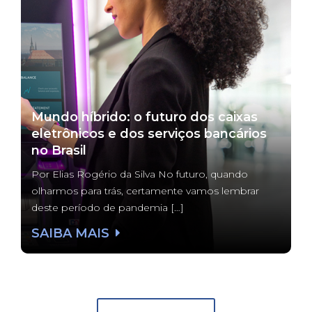
Mundo híbrido: o futuro dos caixas
eletrônicos e dos serviços bancários
no Brasil
Por Elias Rogério da Silva No futuro, quando
olharmos para trás, certamente vamos lembrar
deste período de pandemia […]
SAIBA MAIS