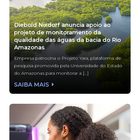
Diebold Nixdorf anuncia apoio ao
projeto de monitoramento da
qualidade das águas da bacia do Rio
Amazonas
Empresa patrocina o Projeto Yara, plataforma de
pesquisa promovida pela Universidade do Estado
do Amazonas para monitorar a […]
SAIBA MAIS