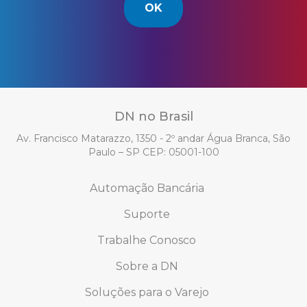
OK
DN no Brasil
Av. Francisco Matarazzo, 1350 - 2º andar Água Branca, São
Paulo – SP CEP: 05001-100
Automação Bancária
Suporte
Trabalhe Conosco
Sobre a DN
Soluções para o Varejo