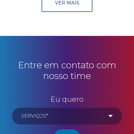
VER MAIS
Entre em contato com
nosso time
Eu quero