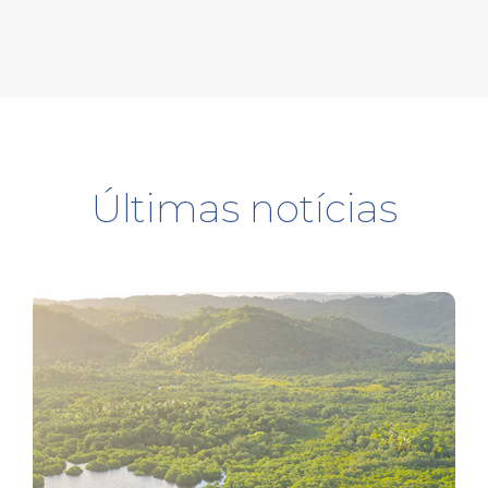
Últimas notícias