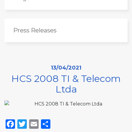
Press Releases
13/04/2021
HCS 2008 TI & Telecom
Ltda
Facebook
Twitter
Email
Share