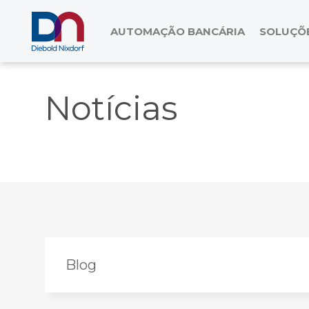
AUTOMAÇÃO BANCÁRIA
SOLUÇÕE
Notícias
Blog