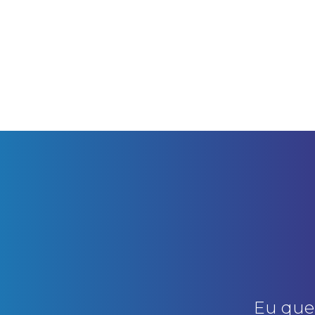
Eu que