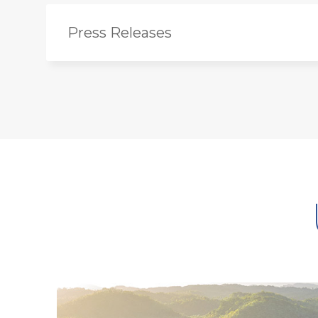
Press Releases