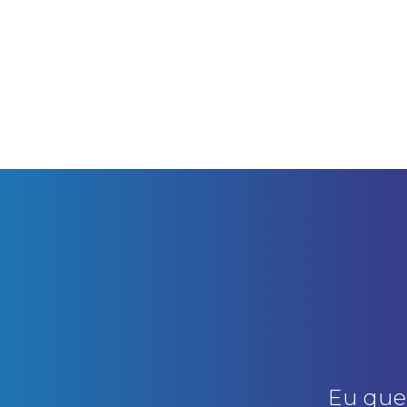
Eu que