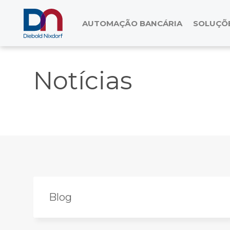
AUTOMAÇÃO BANCÁRIA
SOLUÇÕE
Notícias
Blog