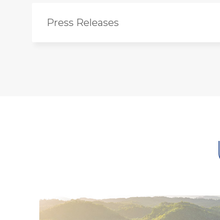
Press Releases