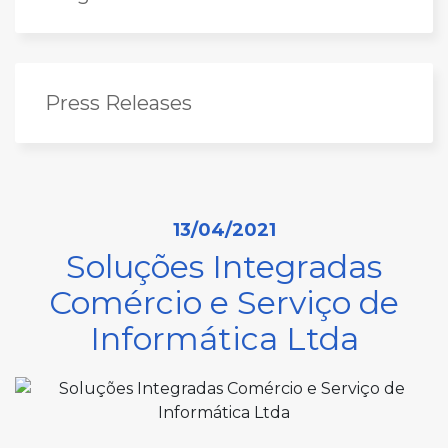
Press Releases
13/04/2021
Soluções Integradas
Comércio e Serviço de
Informática Ltda