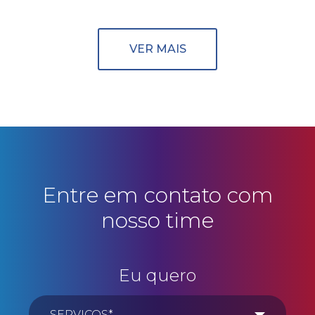
VER MAIS
Entre em contato com
nosso time
Eu quero