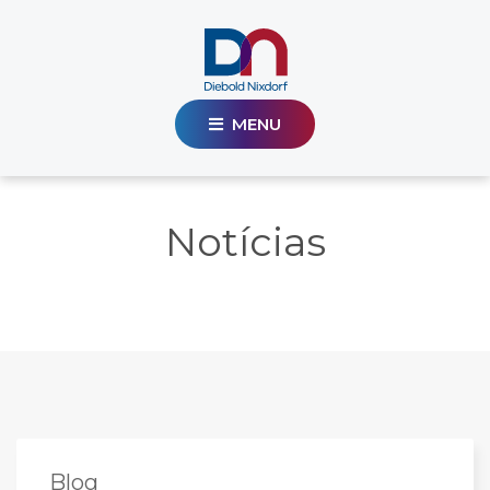
MENU
Notícias
Blog