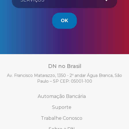
OK
DN no Brasil
Av. Francisco Matarazzo, 1350 - 2º andar Água Branca, São
Paulo – SP CEP: 05001-100
Automação Bancária
Suporte
Trabalhe Conosco