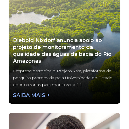
Diebold Nixdorf anuncia apoio ao
projeto de monitoramento da
qualidade das águas da bacia do Rio
Amazonas
Empresa patrocina o Projeto Yara, plataforma de
pesquisa promovida pela Universidade do Estado
do Amazonas para monitorar a […]
SAIBA MAIS