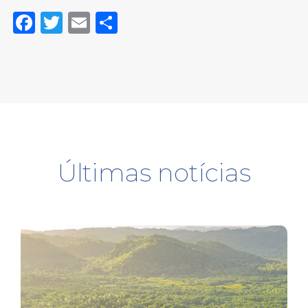
Facebook
Twitter
Email
Share
Últimas notícias