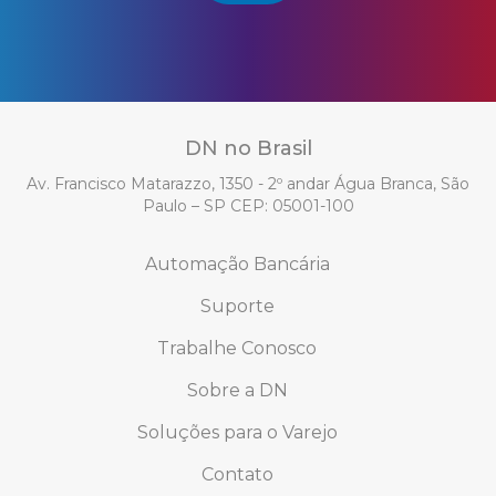
DN no Brasil
Av. Francisco Matarazzo, 1350 - 2º andar Água Branca, São
Paulo – SP CEP: 05001-100
Automação Bancária
Suporte
Trabalhe Conosco
Sobre a DN
Soluções para o Varejo
Contato