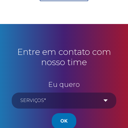
Entre em contato com
nosso time
Eu quero
OK