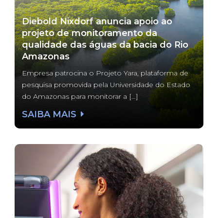
Diebold Nixdorf anuncia apoio ao
projeto de monitoramento da
qualidade das águas da bacia do Rio
Amazonas
Empresa patrocina o Projeto Yara, plataforma de
pesquisa promovida pela Universidade do Estado
do Amazonas para monitorar a […]
SAIBA MAIS