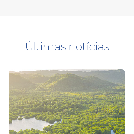
Últimas notícias