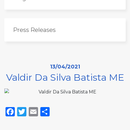
Press Releases
13/04/2021
Valdir Da Silva Batista ME
Facebook
Twitter
Email
Share