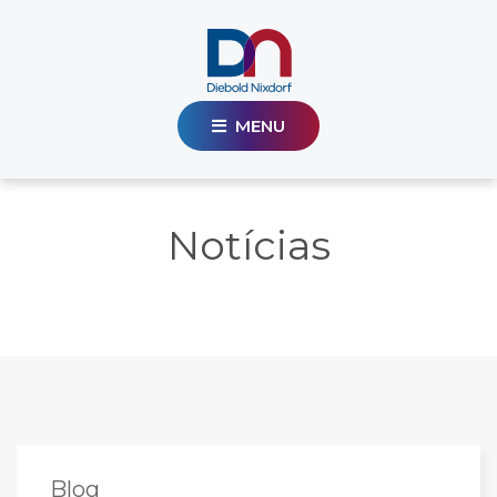
MENU
Notícias
Blog