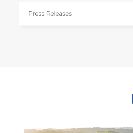
Press Releases