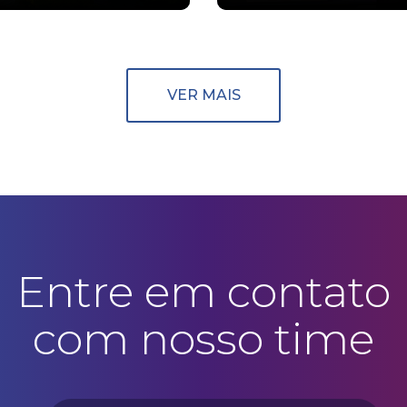
VER MAIS
Entre em contato
com nosso time