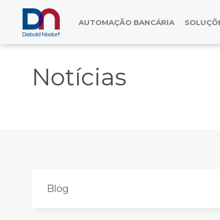
AUTOMAÇÃO BANCÁRIA
SOLUÇÕE
Notícias
Blog