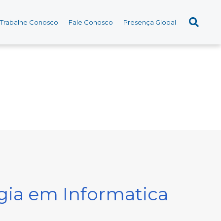
Trabalhe Conosco
Fale Conosco
Presença Global
gia em Informatica