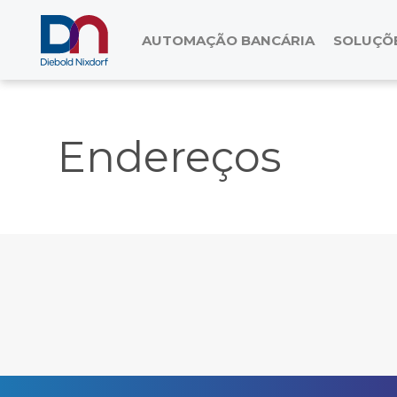
AUTOMAÇÃO BANCÁRIA
SOLUÇÕE
Endereços