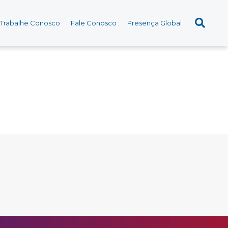
Trabalhe Conosco
Fale Conosco
Presença Global