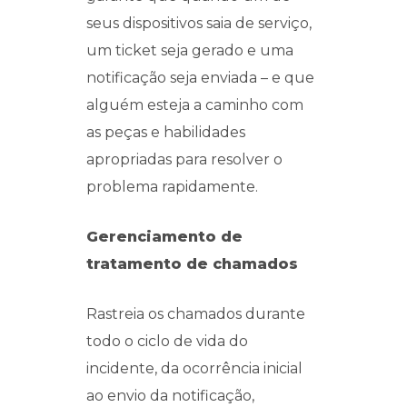
seus dispositivos saia de serviço,
um ticket seja gerado e uma
notificação seja enviada – e que
alguém esteja a caminho com
as peças e habilidades
apropriadas para resolver o
problema rapidamente.
Gerenciamento de
tratamento de chamados
Rastreia os chamados durante
todo o ciclo de vida do
incidente, da ocorrência inicial
ao envio da notificação,