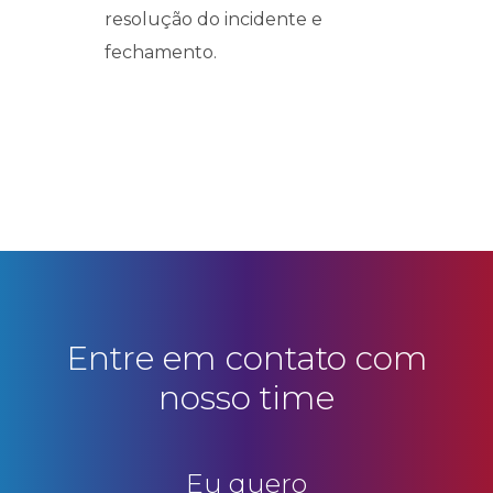
resolução do incidente e
fechamento.
Entre em contato com
nosso time
Eu quero