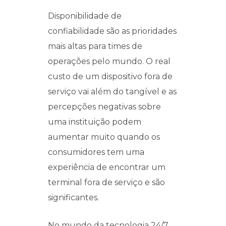
Disponibilidade de
confiabilidade são as prioridades
mais altas para times de
operações pelo mundo. O real
custo de um dispositivo fora de
serviço vai além do tangível e as
percepções negativas sobre
uma instituição podem
aumentar muito quando os
consumidores tem uma
experiência de encontrar um
terminal fora de serviço e são
significantes.
No mundo da tecnologia 24/7,