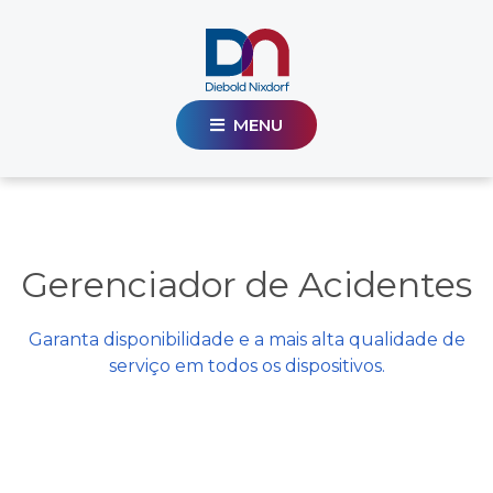
MENU
Gerenciador de Acidentes
Garanta disponibilidade e a mais alta qualidade de
serviço em todos os dispositivos.