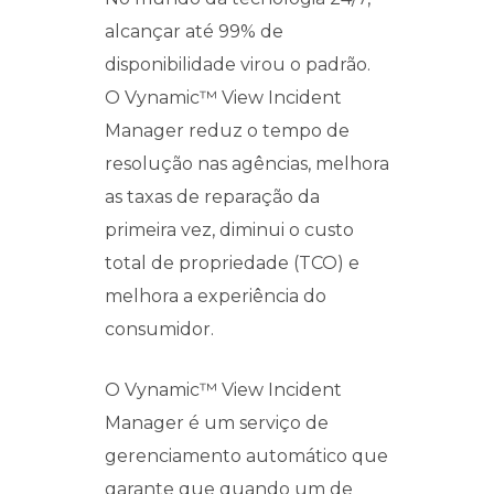
alcançar até 99% de
disponibilidade virou o padrão.
O Vynamic™ View Incident
Manager reduz o tempo de
resolução nas agências, melhora
as taxas de reparação da
primeira vez, diminui o custo
total de propriedade (TCO) e
melhora a experiência do
consumidor.
O Vynamic™ View Incident
Manager é um serviço de
gerenciamento automático que
garante que quando um de