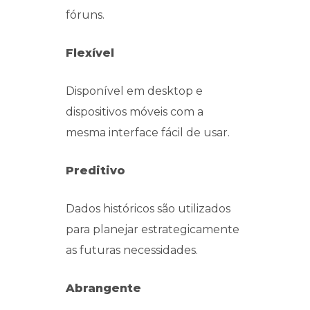
fóruns.
Flexível
Disponível em desktop e
dispositivos móveis com a
mesma interface fácil de usar.
Preditivo
Dados históricos são utilizados
para planejar estrategicamente
as futuras necessidades.
Abrangente