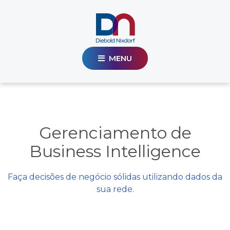
MENU
Gerenciamento de
Business Intelligence
Faça decisões de negócio sólidas utilizando dados da
sua rede.