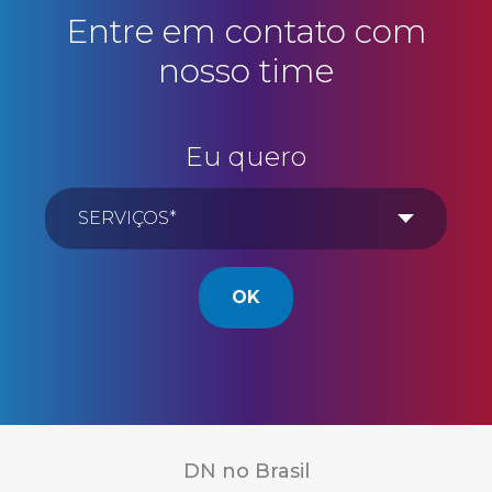
Entre em contato com
nosso time
Eu quero
OK
DN no Brasil