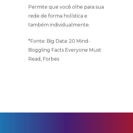
Permite que você olhe para sua
rede de forma holística e
também individualmente.
*Fonte: Big Data: 20 Mind-
Boggling Facts Everyone Must
Read, Forbes