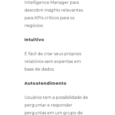
Intelligence Manager para
descobrir insights relevantes
para KPIs críticos para os
negócios.
Intuitivo
É fácil de criar seus próprios
relatórios sem expertise em
base de dados.
Autoatendimento
Usuários tem a possibilidade de
perguntar e responder
perguntas em um grupo de