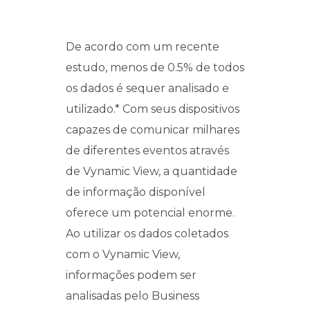
De acordo com um recente
estudo, menos de 0.5% de todos
os dados é sequer analisado e
utilizado.* Com seus dispositivos
capazes de comunicar milhares
de diferentes eventos através
de Vynamic View, a quantidade
de informação disponível
oferece um potencial enorme.
Ao utilizar os dados coletados
com o Vynamic View,
informações podem ser
analisadas pelo Business