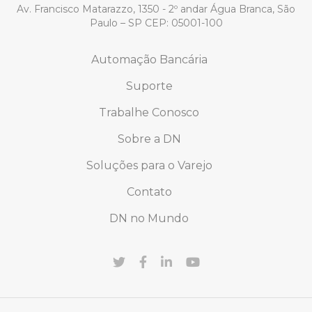
Av. Francisco Matarazzo, 1350 - 2º andar Água Branca, São
Paulo – SP CEP: 05001-100
Automação Bancária
Suporte
Trabalhe Conosco
Sobre a DN
Soluções para o Varejo
Contato
DN no Mundo