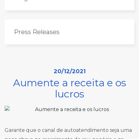
Press Releases
20/12/2021
Aumente a receita e os
lucros
Garante que o canal de autoatendimento seja uma