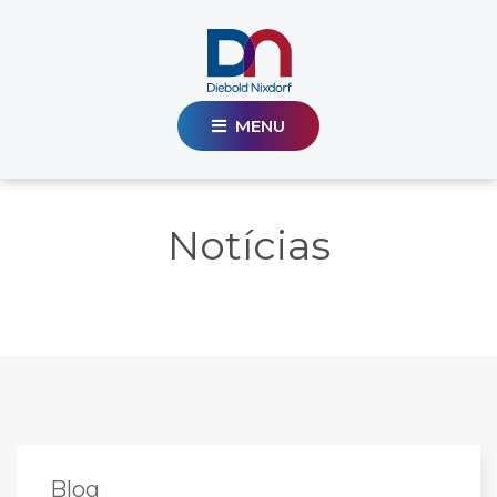
MENU
Notícias
Blog