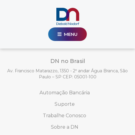
MENU
DN no Brasil
Av. Francisco Matarazzo, 1350 - 2º andar Água Branca, São
Paulo – SP CEP: 05001-100
Automação Bancária
Suporte
Trabalhe Conosco
Sobre a DN