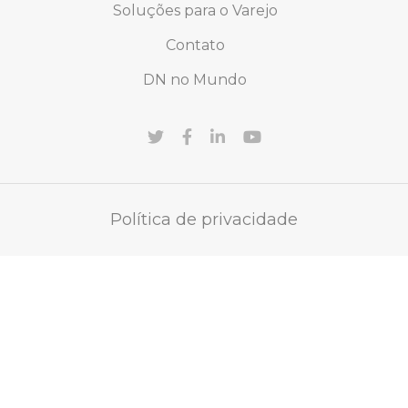
Soluções para o Varejo
Contato
DN no Mundo
Política de privacidade