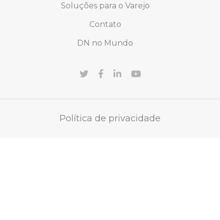
Soluções para o Varejo
Contato
DN no Mundo
Política de privacidade