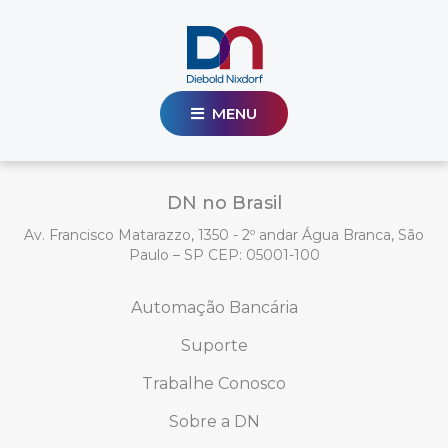
MENU
DN no Brasil
Av. Francisco Matarazzo, 1350 - 2º andar Água Branca, São
Paulo – SP CEP: 05001-100
Automação Bancária
Suporte
Trabalhe Conosco
Sobre a DN