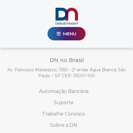
MENU
DN no Brasil
Av. Francisco Matarazzo, 1350 - 2º andar Água Branca, São
Paulo – SP CEP: 05001-100
Automação Bancária
Suporte
Trabalhe Conosco
Sobre a DN