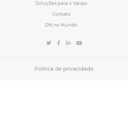
Soluções para o Varejo
Contato
DN no Mundo
Política de privacidade