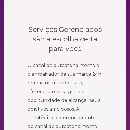
Serviços Gerenciados
são a escolha certa
para você
O canal de autoatendimento é
o embaixador da sua marca 24h
por dia no mundo físico,
oferecendo uma grande
oportunidade de alcançar seus
objetivos ambiciosos. A
estratégia e o gerenciamento
do canal de autoatendimento