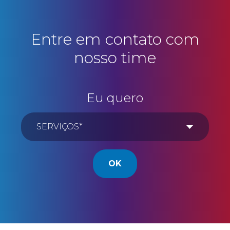
Entre em contato com
nosso time
Eu quero
OK