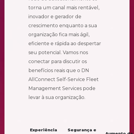
torna um canal mais rentável,
inovador e gerador de
crescimento enquanto a sua
organização fica mais ágil,
eficiente e rápida ao despertar
seu potencial. Vamos nos
conectar para discutir os
benefícios reais que o DN
AllConnect Self-Service Fleet
Management Services pode
levar à sua organização.
Experiência
Segurança e
Aumento da