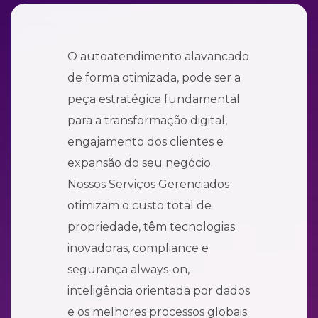
O autoatendimento alavancado
de forma otimizada, pode ser a
peça estratégica fundamental
para a transformação digital,
engajamento dos clientes e
expansão do seu negócio.
Nossos Serviços Gerenciados
otimizam o custo total de
propriedade, têm tecnologias
inovadoras, compliance e
segurança always-on,
inteligência orientada por dados
e os melhores processos globais.