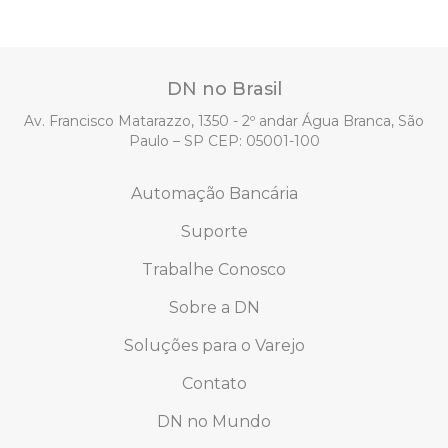
DN no Brasil
Av. Francisco Matarazzo, 1350 - 2º andar Água Branca, São
Paulo – SP CEP: 05001-100
Automação Bancária
Suporte
Trabalhe Conosco
Sobre a DN
Soluções para o Varejo
Contato
DN no Mundo