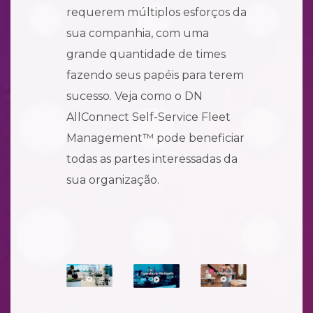
requerem múltiplos esforços da
sua companhia, com uma
grande quantidade de times
fazendo seus papéis para terem
sucesso. Veja como o DN
AllConnect Self-Service Fleet
Management™ pode beneficiar
todas as partes interessadas da
sua organização.