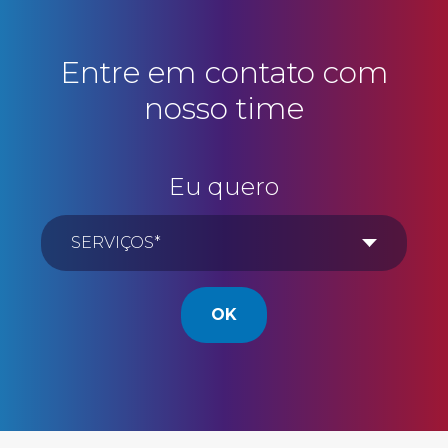
Entre em contato com
nosso time
Eu quero
OK