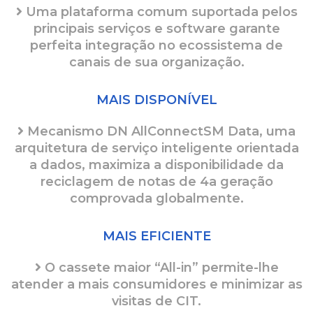
Uma plataforma comum suportada pelos
principais serviços e software garante
perfeita integração no ecossistema de
canais de sua organização.
MAIS DISPONÍVEL
Mecanismo DN AllConnectSM Data, uma
arquitetura de serviço inteligente orientada
a dados, maximiza a disponibilidade da
reciclagem de notas de 4a geração
comprovada globalmente.
MAIS EFICIENTE
O cassete maior “All-in” permite-lhe
atender a mais consumidores e minimizar as
visitas de CIT.