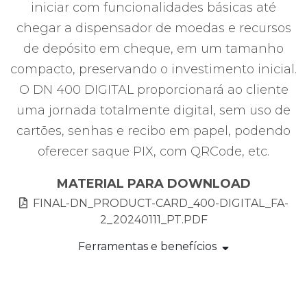
iniciar com funcionalidades básicas até
chegar a dispensador de moedas e recursos
de depósito em cheque, em um tamanho
compacto, preservando o investimento inicial.
O DN 400 DIGITAL proporcionará ao cliente
uma jornada totalmente digital, sem uso de
cartões, senhas e recibo em papel, podendo
oferecer saque PIX, com QRCode, etc.
MATERIAL PARA DOWNLOAD
FINAL-DN_PRODUCT-CARD_400-DIGITAL_FA-
2_20240111_PT.PDF
Ferramentas e benefícios