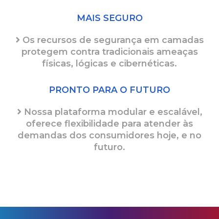
MAIS SEGURO
Os recursos de segurança em camadas
protegem contra tradicionais ameaças
físicas, lógicas e cibernéticas.
PRONTO PARA O FUTURO
Nossa plataforma modular e escalável,
oferece flexibilidade para atender às
demandas dos consumidores hoje, e no
futuro.