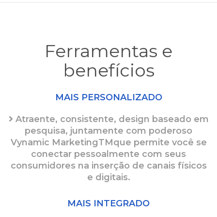
Ferramentas e
benefícios
MAIS PERSONALIZADO
Atraente, consistente, design baseado em
pesquisa, juntamente com poderoso
Vynamic MarketingTMque permite você se
conectar pessoalmente com seus
consumidores na inserção de canais físicos
e digitais.
MAIS INTEGRADO