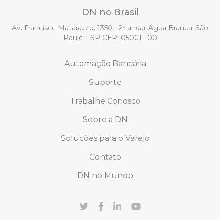
DN no Brasil
Av. Francisco Matarazzo, 1350 - 2º andar Água Branca, São
Paulo – SP CEP: 05001-100
Automação Bancária
Suporte
Trabalhe Conosco
Sobre a DN
Soluções para o Varejo
Contato
DN no Mundo