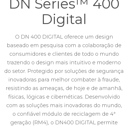
DN Series™ 400
Digital
O DN 400 DIGITAL oferece um design
baseado em pesquisa com a colaboração de
consumidores e clientes de todo o mundo
trazendo o design mais intuitivo e moderno
do setor. Protegido por soluções de segurança
inovadoras para melhor combater à fraude,
resistindo as ameaças, de hoje e de amanhã,
físicas, lógicas e cibernéticas. Desenvolvido
com as soluções mais inovadoras do mundo,
o confiável módulo de reciclagem de 4ª
geração (RM4), o DN400 DIGITAL permite