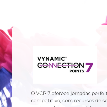
O VCP 7 oferece jornadas perfei
competitivo, com recursos de se