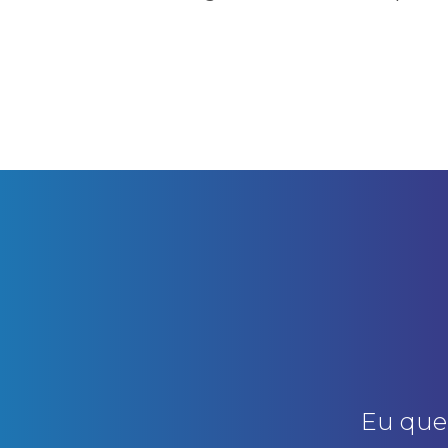
Eu que