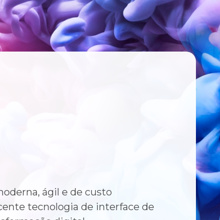
oderna, ágil e de custo
ente tecnologia de interface de