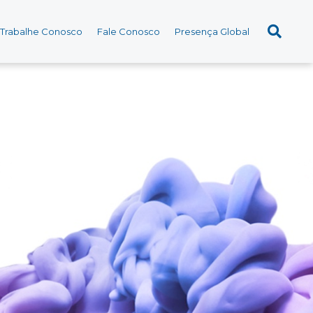
Trabalhe Conosco
Fale Conosco
Presença Global