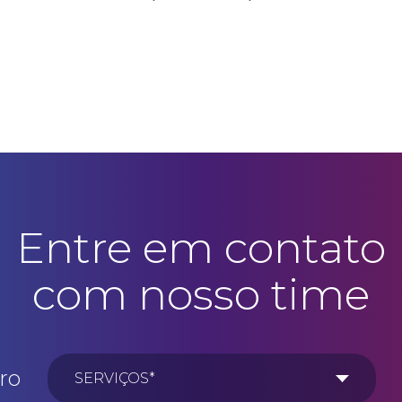
Entre em contato
com nosso time
ro