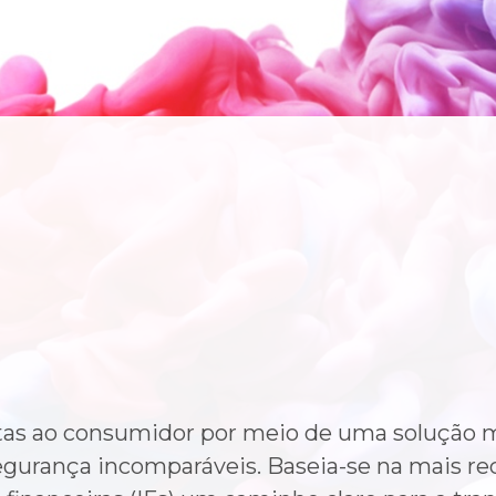
tas ao consumidor por meio de uma solução m
gurança incomparáveis. Baseia-se na mais rec