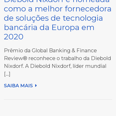
como a melhor fornecedora
de soluções de tecnologia
bancária da Europa em
2020
Prêmio da Global Banking & Finance
Review® reconhece o trabalho da Diebold
Nixdorf. A Diebold Nixdorf, líder mundial
[…]
SAIBA MAIS