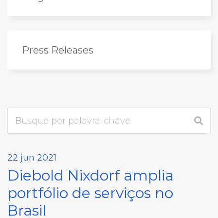
Press Releases
22 jun 2021
Diebold Nixdorf amplia
portfólio de serviços no
Brasil