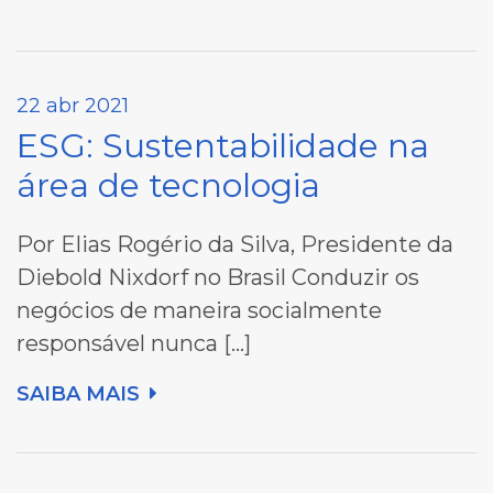
22 abr 2021
ESG: Sustentabilidade na
área de tecnologia
Por Elias Rogério da Silva, Presidente da
Diebold Nixdorf no Brasil Conduzir os
negócios de maneira socialmente
responsável nunca […]
SAIBA MAIS