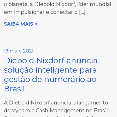
o planeta, a Diebold Nixdorf, líder mundial
em impulsionar e conectar o […]
SAIBA MAIS
19 maio 2021
Diebold Nixdorf anuncia
solução inteligente para
gestão de numerário ao
Brasil
A Diebold Nixdorf anuncia o lançamento
do Vynamic Cash Management no Brasil.