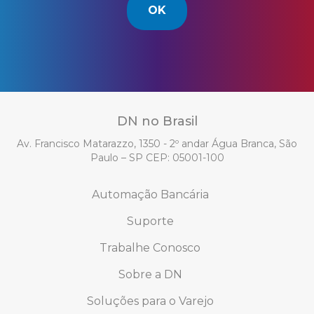
OK
DN no Brasil
Av. Francisco Matarazzo, 1350 - 2º andar Água Branca, São
Paulo – SP CEP: 05001-100
Automação Bancária
Suporte
Trabalhe Conosco
Sobre a DN
Soluções para o Varejo