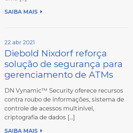
SAIBA MAIS
22 abr 2021
Diebold Nixdorf reforça
solução de segurança para
gerenciamento de ATMs
DN Vynamic™ Security oferece recursos
contra roubo de informações, sistema de
controle de acessos multinível,
criptografia de dados […]
SAIBA MAIS