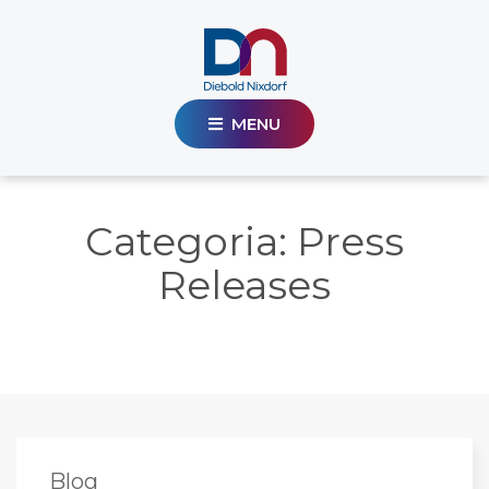
MENU
Categoria:
Press
Releases
Blog