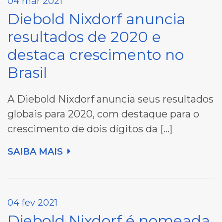
04 mar 2021
Diebold Nixdorf anuncia
resultados de 2020 e
destaca crescimento no
Brasil
A Diebold Nixdorf anuncia seus resultados
globais para 2020, com destaque para o
crescimento de dois dígitos da […]
SAIBA MAIS
04 fev 2021
Diebold Nixdorf é nomeada