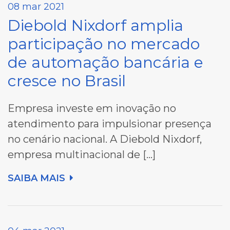
08 mar 2021
Diebold Nixdorf amplia
participação no mercado
de automação bancária e
cresce no Brasil
Empresa investe em inovação no
atendimento para impulsionar presença
no cenário nacional. A Diebold Nixdorf,
empresa multinacional de […]
SAIBA MAIS