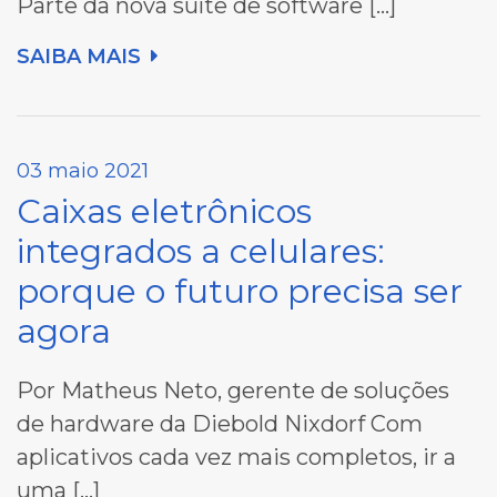
Parte da nova suíte de software […]
SAIBA MAIS
03 maio 2021
Caixas eletrônicos
integrados a celulares:
porque o futuro precisa ser
agora
Por Matheus Neto, gerente de soluções
de hardware da Diebold Nixdorf Com
aplicativos cada vez mais completos, ir a
uma […]