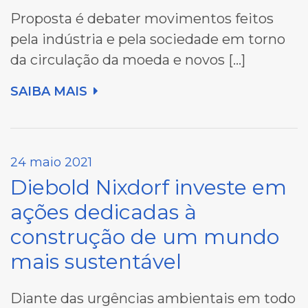
Proposta é debater movimentos feitos
pela indústria e pela sociedade em torno
da circulação da moeda e novos […]
SAIBA MAIS
24 maio 2021
Diebold Nixdorf investe em
ações dedicadas à
construção de um mundo
mais sustentável
Diante das urgências ambientais em todo