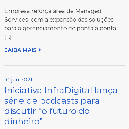
Empresa reforça área de Managed
Services, com a expansão das soluções
para o gerenciamento de ponta a ponta
[…]
SAIBA MAIS
10 jun 2021
Iniciativa InfraDigital lança
série de podcasts para
discutir “o futuro do
dinheiro”