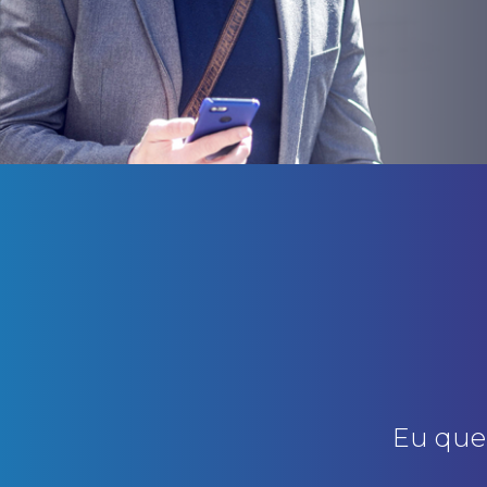
Eu que