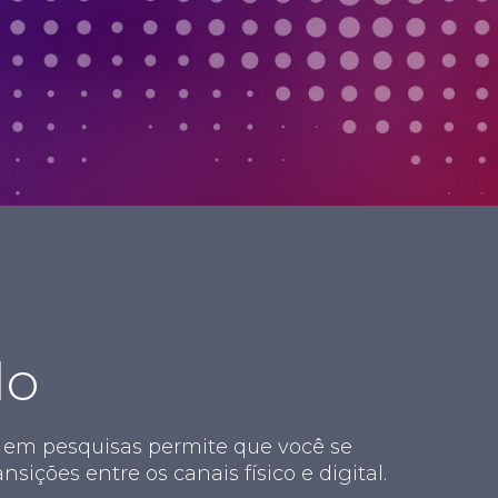
do
 em pesquisas permite que você se
ições entre os canais físico e digital.