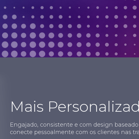
Mais Personaliza
Engajado, consistente e com design baseado
conecte pessoalmente com os clientes nas trans