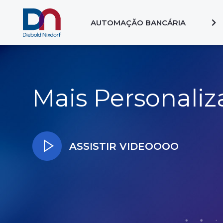
AUTOMAÇÃO BANCÁRIA
Mais Personali
ASSISTIR VIDEOOOO