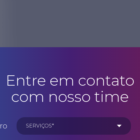
Entre em contato
com nosso time
ro