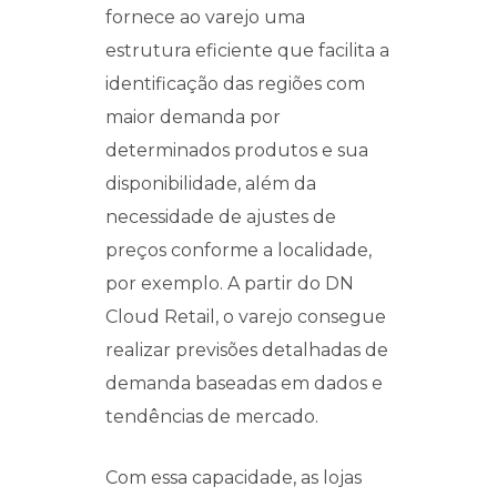
fornece ao varejo uma
estrutura eficiente que facilita a
identificação das regiões com
maior demanda por
determinados produtos e sua
disponibilidade, além da
necessidade de ajustes de
preços conforme a localidade,
por exemplo. A partir do DN
Cloud Retail, o varejo consegue
realizar previsões detalhadas de
demanda baseadas em dados e
tendências de mercado.
Com essa capacidade, as lojas