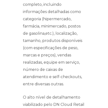
completo, incluindo
informações detalhadas como
categoria (hipermercado,
farmácia, minimercado, postos
de gasolina,etc.), localização,
tamanho, produtos disponíveis
(com especificações de peso,
marcas e preços), vendas
realizadas, equipe em serviço,
número de caixas de
atendimento e self-checkouts,
entre diversas outras.
O alto nível de detalhamento
viabilizado pelo DN Cloud Retail