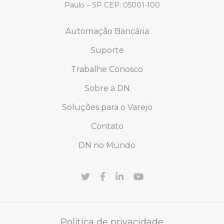
Paulo – SP CEP: 05001-100
Automação Bancária
Suporte
Trabalhe Conosco
Sobre a DN
Soluções para o Varejo
Contato
DN no Mundo
Política de privacidade