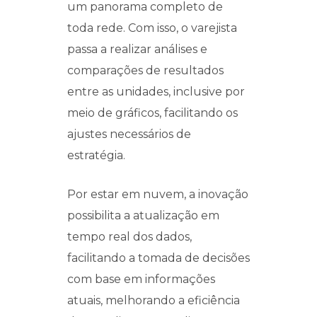
um panorama completo de
toda rede. Com isso, o varejista
passa a realizar análises e
comparações de resultados
entre as unidades, inclusive por
meio de gráficos, facilitando os
ajustes necessários de
estratégia.
Por estar em nuvem, a inovação
possibilita a atualização em
tempo real dos dados,
facilitando a tomada de decisões
com base em informações
atuais, melhorando a eficiência