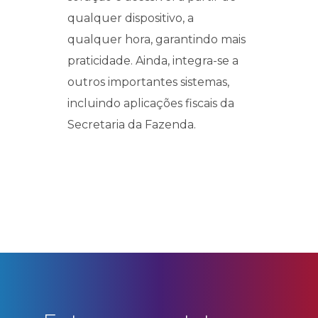
qualquer dispositivo, a
qualquer hora, garantindo mais
praticidade. Ainda, integra-se a
outros importantes sistemas,
incluindo aplicações fiscais da
Secretaria da Fazenda.