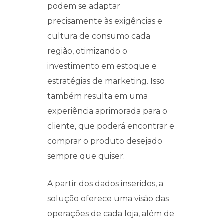
podem se adaptar
precisamente às exigências e
cultura de consumo cada
região, otimizando o
investimento em estoque e
estratégias de marketing. Isso
também resulta em uma
experiência aprimorada para o
cliente, que poderá encontrar e
comprar o produto desejado
sempre que quiser.
A partir dos dados inseridos, a
solução oferece uma visão das
operações de cada loja, além de