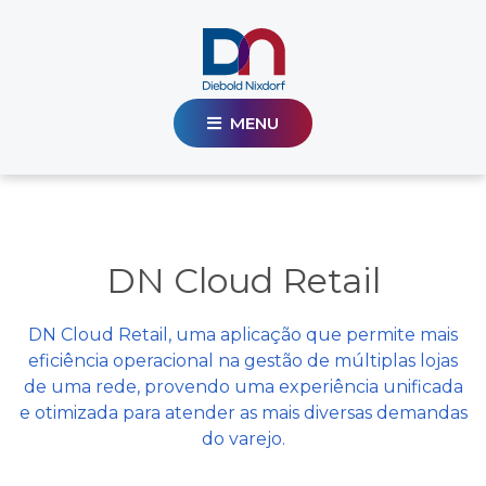
MENU
DN Cloud Retail
DN Cloud Retail, uma aplicação que permite mais
eficiência operacional na gestão de múltiplas lojas
de uma rede, provendo uma experiência unificada
e otimizada para atender as mais diversas demandas
do varejo.