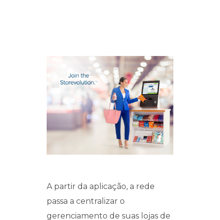
A partir da aplicação, a rede
passa a centralizar o
gerenciamento de suas lojas de