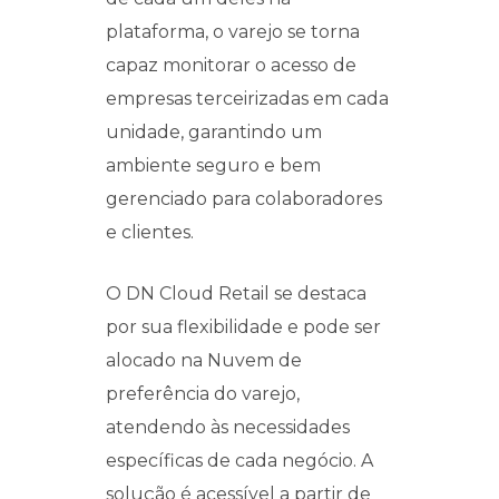
plataforma, o varejo se torna
capaz monitorar o acesso de
empresas terceirizadas em cada
unidade, garantindo um
ambiente seguro e bem
gerenciado para colaboradores
e clientes.
O DN Cloud Retail se destaca
por sua flexibilidade e pode ser
alocado na Nuvem de
preferência do varejo,
atendendo às necessidades
específicas de cada negócio. A
solução é acessível a partir de