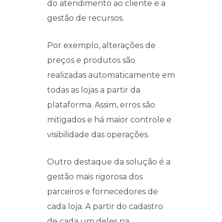
do atendimento ao cliente e a
gestão de recursos.
Por exemplo, alterações de
preços e produtos são
realizadas automaticamente em
todas as lojas a partir da
plataforma. Assim, erros são
mitigados e há maior controle e
visibilidade das operações.
Outro destaque da solução é a
gestão mais rigorosa dos
parceiros e fornecedores de
cada loja. A partir do cadastro
de cada um deles na