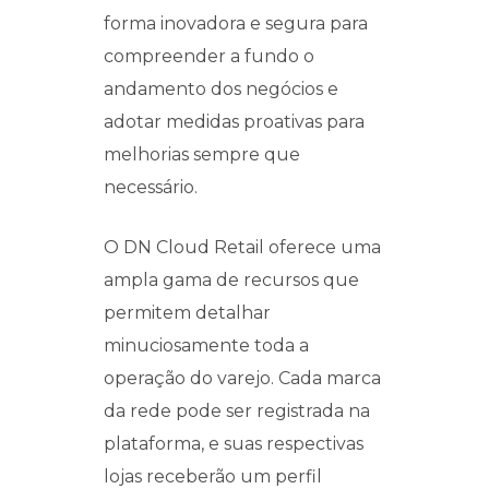
forma inovadora e segura para
compreender a fundo o
andamento dos negócios e
adotar medidas proativas para
melhorias sempre que
necessário.
O DN Cloud Retail oferece uma
ampla gama de recursos que
permitem detalhar
minuciosamente toda a
operação do varejo. Cada marca
da rede pode ser registrada na
plataforma, e suas respectivas
lojas receberão um perfil